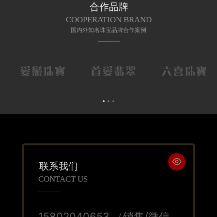
合作品牌
COOPERATION BRAND
国内外知名珠宝品牌合作案例

联系我们
CONTACT US
15802040653 （销售/微信