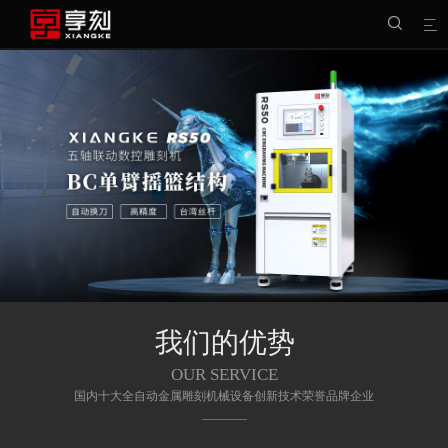


我们的优势
OUR SERVICE
国内十大全自动金属雕刻机械设备创新技术荣誉品牌企业