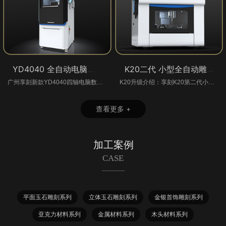
YD4040 全自动电脑雕刻玉石数控机_图片_参
K20二代 小型全自动雕刻机
广州享刻新款YD4040四轴电脑数控玉石雕刻机是玉鼎旗下品牌的一...
K20升级介绍：享刻K20第二代小型电脑雕刻机全新升级，比上一代...
查看更多 +
加工案例
CASE
平面玉石雕刻系列
立体玉石雕刻系列
金银首饰雕刻系列
亚克力材料系列
金属材料系列
木头材料系列