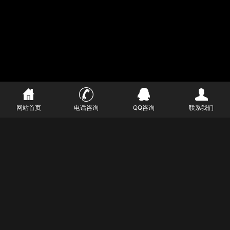
网站首页
电话咨询
QQ咨询
联系我们