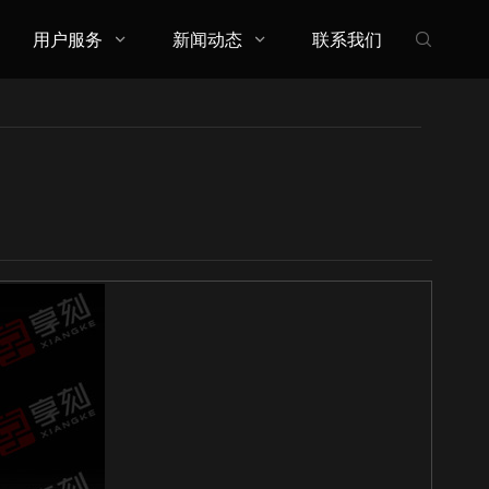
用户服务
新闻动态
联系我们


