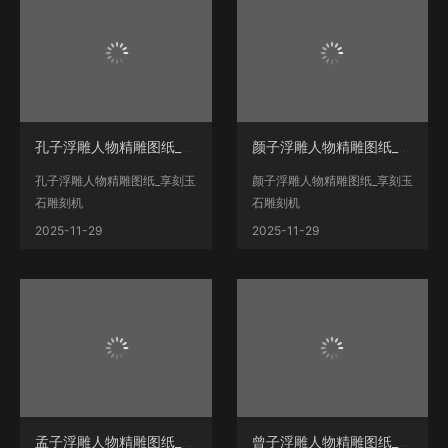
孔子浮雕人物精雕图纸_享刻玉石雕刻机
颜子浮雕人物精雕图纸_享刻玉石雕刻机
孔子浮雕人物精雕图纸_享刻玉
颜子浮雕人物精雕图纸_享刻玉
石雕刻机
石雕刻机
__www.xiangkekj.com海量翡
__www.xiangkekj.com海量翡
2025-11-29
2025-11-29
翠人物、山水、动...
翠人物、山水、动...
孟子浮雕人物精雕图纸_享刻玉石雕刻机
曾子浮雕人物精雕图纸_享刻玉石雕刻机