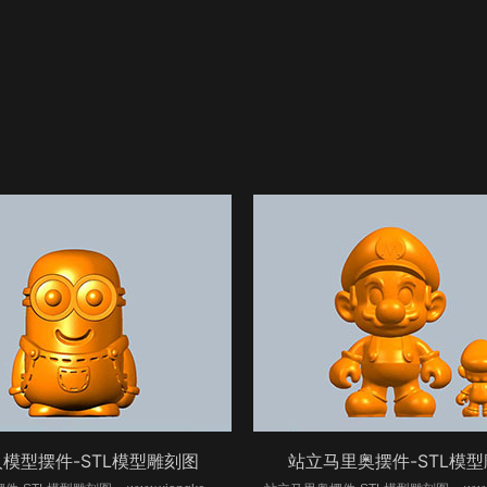
模型摆件-STL模型雕刻图
站立马里奥摆件-STL模