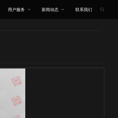
用户服务
新闻动态
联系我们


