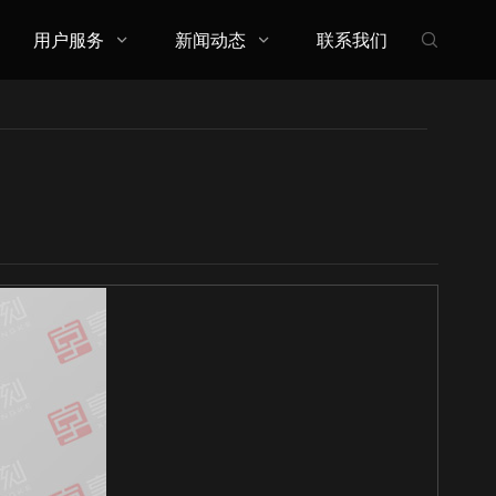
用户服务
新闻动态
联系我们


