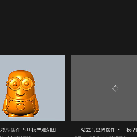
模型摆件-STL模型雕刻图
站立马里奥摆件-STL模