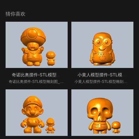
猜你喜欢
奇诺比奥摆件-STL模型雕刻图
小黄人模型摆件-STL模型雕刻图
奇诺比奥摆件-STL模型雕刻图__www.xiangkekj.com海量翡
小黄人模型摆件-STL模型雕刻图__www.xiangkekj.com海量