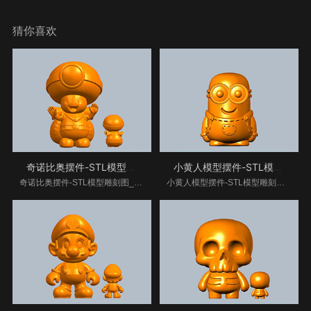
猜你喜欢
奇诺比奥摆件-STL模型雕刻图
小黄人模型摆件-STL模型雕刻图
奇诺比奥摆件-STL模型雕刻图__www.xiangkekj.com海量翡
小黄人模型摆件-STL模型雕刻图__www.xiangkekj.com海量