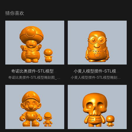
猜你喜欢
奇诺比奥摆件-STL模型雕刻图
小黄人模型摆件-STL模型雕刻图
奇诺比奥摆件-STL模型雕刻图__www.xiangkekj.com海量翡
小黄人模型摆件-STL模型雕刻图__www.xiangkekj.com海量