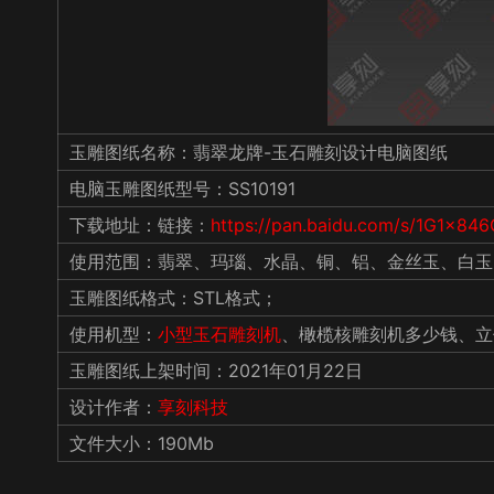
玉雕图纸名称：翡翠龙牌-玉石雕刻设计电脑图纸
电脑玉雕图纸型号：SS10191
下载地址：链接：
https://pan.baidu.com/s/1G1x84
使用范围：翡翠、玛瑙、水晶、铜、铝、金丝玉、白玉
玉雕图纸格式：STL格式；
使用机型：
小型玉石雕刻机
、橄榄核雕刻机多少钱、立
玉雕图纸上架时间：2021年01月22日
设计作者：
享刻科技
文件大小：190Mb