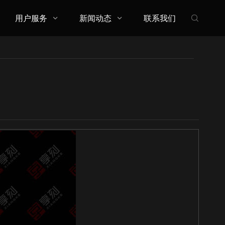
用户服务
新闻动态
联系我们


