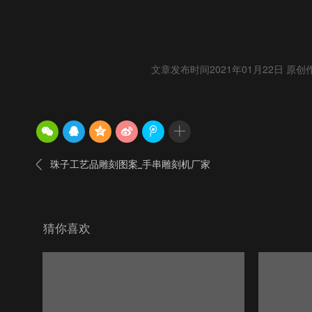
文章发布时间2021年01月22日 原创

珠子工艺品雕刻图案_手串雕刻机厂家
猜你喜欢