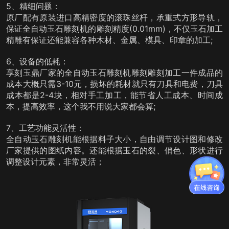
5、精细问题：
原厂配有原装进口高精密度的滚珠丝杆，承重式方形导轨，
保证全自动玉石雕刻机的雕刻精度(0.01mm)，不仅玉石加工
精雕有保证还能兼容各种木材、金属、模具、印章的加工;
6、设备的低耗：
享刻玉鼎厂家的全自动玉石雕刻机雕刻雕刻加工一件成品的
成本大概只需3-10元，损坏的耗材就只有刀具和电费，刀具
成本都是2-4块，相对手工加工，能节省人工成本、时间成
本，提高效率，这个我不用说大家都会算;
7、工艺功能灵活性：
全自动玉石雕刻机能根据料子大小，自由调节设计图和修改
厂家提供的图纸内容。还能根据玉石的裂、俏色、形状进行
调整设计元素，非常灵活；