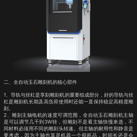
二、全自动玉石雕刻机的核心部件
1、导轨与丝杠是享刻雕刻机的重要组成部分，好的导轨与丝
杠是雕刻机长期及高负荷使用时还能一直保持稳定高精度雕
刻。
2、雕刻主轴电机的速度可调范围，全自动玉石雕刻机主轴
是可以调节几千到3W转，但雕刻不是看主轴快慢来选，不
同材料必须用不同的雕刻头转速。但主轴的耐用性和静音是
要考虑，因为主轴也算是机器一个损耗品，时间长还是会