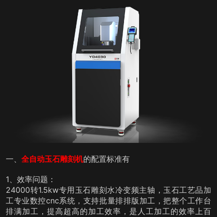
一、
全自动玉石雕刻机
的配置标准有
1、效率问题：
24000转1.5kw专用玉石雕刻水冷变频主轴，玉石工艺品加
工专业数控cnc系统，支持批量排排版加工，把整个工作台
排满加工，提高超高的加工效率，是人工加工的效率上百