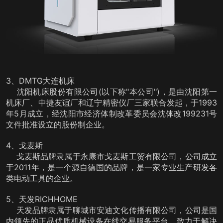
3、DMTG大连机床
沈阳机床股份有限公司(以下称"本公司")，是由沈阳第一
机床厂、中捷友谊厂和辽宁精密仪厂三家联合发起，于1993
年5月成立，经沈阳市经济体制改革委员会沈体改199231号
文件批准设立的股份制企业。
4、戈麦斯
戈麦斯品牌隶属于永康市戈麦斯工贸有限公司，公司成立
于2011年，是一个源自德国的品牌，是一家专业生产研发各
类电动工具的企业。
5、天发RICHHOME
天发品牌隶属于聊城市安迪文化传播有限公司，公司是国
内领先的正品优质机械设备在线交易服务平台，致力于解决