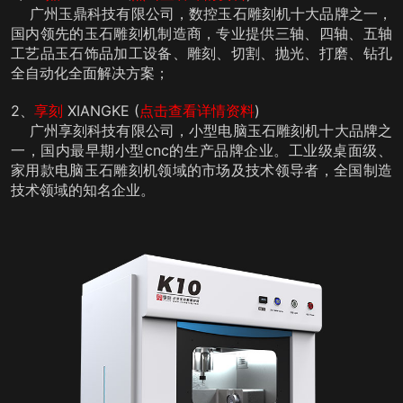
广州玉鼎科技有限公司，数控玉石雕刻机十大品牌之一，
国内领先的玉石雕刻机制造商，专业提供三轴、四轴、五轴
工艺品玉石饰品加工设备、雕刻、切割、抛光、打磨、钻孔
全自动化全面解决方案；
2、
享刻
XIANGKE
(
点击查看详情资料
)
广州享刻科技有限公司，小型电脑玉石雕刻机十大品牌之
一，国内最早期小型cnc的生产品牌企业。工业级桌面级、
家用款电脑玉石雕刻机领域的市场及技术领导者，全国制造
技术领域的知名企业。