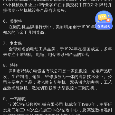
中小机械设备企业和专业客户在采购交易中存在种种障碍并
提供专业的机械设备产品咨询服务。
6、美耐特
在雕刻机品牌排行榜中，美耐特始创于1999年，是我国
知名的五金工具制造商。
7、麦太保
全球知名的电动工具品牌，于1924年在德国成立，多年
来专注于雕刻机、电锤、电钻等系列产品的经营
8、特镁
深圳市特镁机电设备有限公司是一家集数控、光电产品研
发、生产制造、销售、维修服务为一体的高新技术企业。公
司主要生产产品：激光雕刻切割机，双头激光切割机，工艺
品激光雕刻机，激光切割裁床;大型数控木工雕刻机，
9、一鸣雕刻
宁波迈拓斯数控机械有限公司 机成立于1996年，主要研
发龙门加工中心/立式加工中心/钻攻中心，及高速数控雕刻