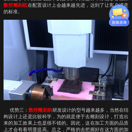
数控雕刻机
在配置设计上会越来越先进，达到了让客户满意
的标准。
优势三：
数控雕刻机
研发设计的型号越来越多，当然在结
构设计上还是比较科学，为的就是便于去雕刻设计，打造出
来的加工效果上也是很不错的。因此，这在加工方面的品质
上才会有着明显提高。总之，严格的去把握好在这方面的加