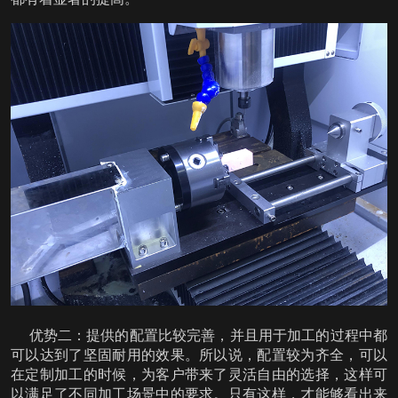
优势二：提供的配置比较完善，并且用于加工的过程中都
可以达到了坚固耐用的效果。所以说，配置较为齐全，可以
在定制加工的时候，为客户带来了灵活自由的选择，这样可
以满足了不同加工场景中的要求。只有这样，才能够看出来