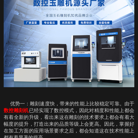
优势一：雕刻速度快，带来的性能上比较稳定可靠。由于
数控雕刻机
已经实现了数控模式，因此对精度和性能上都会
有着全新的升级，看出来这在雕刻的技术要求上都会有着大
幅度的提升，打造出来的品质等级上会更高。因此，掌握好
在加工方面的应用场景要求之后，都会知道这在技术性能上
都有着显著的提高。