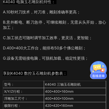
K4040 电脑玉石雕刻机特性：
A.10秒对刀技术，对刀准，雕刻准确率更高；
B.意外断电、断刀急停，可继续雕刻，无需从头开始，放心
加工；
C.加工状态可随时调节加工效率，更灵活，更智能；
D.400*400大工作台，能排布50多个佛公雕刻；
G.设备无需链接电脑，可脱机加载，稳定性更强；
享刻K4040 数控玉石雕刻机参数表：
型号：
K4040 三轴玉石雕刻机
X/Y/Z行程：
400*400*160mm
浮雕加工尺寸：
400*400*100mm
极限行程：
420*420*160mm