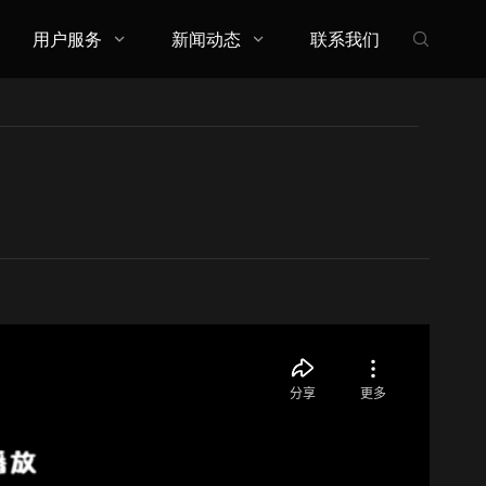
用户服务
新闻动态
联系我们


