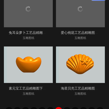
兔耳朵萝卜工艺品精雕图下载_享刻工艺品雕刻机
爱心桃屁工艺品精雕图下载_享刻工艺品雕刻机厂
玉雕图纸
玉雕图纸
素元宝工艺品精雕图下载_享刻工艺品雕刻机厂家
海星贝壳工艺品精雕图下载_享刻工艺品雕刻机厂
玉雕图纸
玉雕图纸