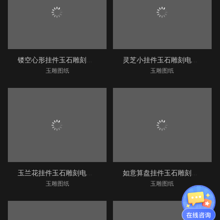
镂空心形挂件玉石雕刻电脑图纸_享刻玉石雕刻机
灵芝小挂件玉石雕刻电脑图纸_享刻玉石雕刻机
玉雕图纸
玉雕图纸
玉兰花挂件玉石雕刻电脑图纸_享刻玉石雕刻机
如意算盘挂件玉石雕刻电脑图纸_享刻玉石雕刻机
玉雕图纸
玉雕图纸